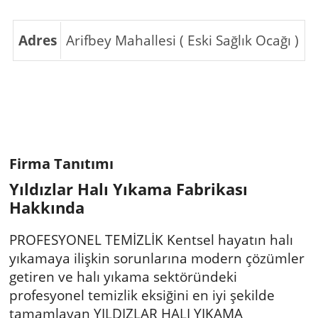
Adres
Arifbey Mahallesi ( Eski Sağlık Ocağı )
Firma Tanıtımı
Yıldızlar Halı Yıkama Fabrikası
Hakkında
PROFESYONEL TEMİZLİK Kentsel hayatın halı
yıkamaya ilişkin sorunlarına modern çözümler
getiren ve halı yıkama sektöründeki
profesyonel temizlik eksiğini en iyi şekilde
tamamlayan YILDIZLAR HALI YIKAMA