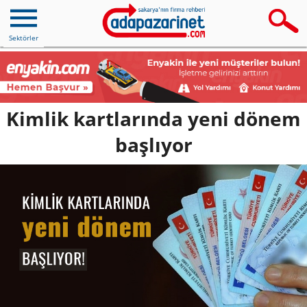
Sektörler
Kimlik kartlarında yeni dönem
başlıyor