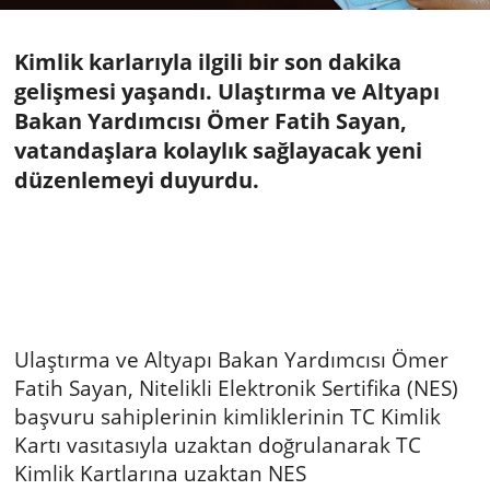
Kimlik karlarıyla ilgili bir son dakika
gelişmesi yaşandı. Ulaştırma ve Altyapı
Bakan Yardımcısı Ömer Fatih Sayan,
vatandaşlara kolaylık sağlayacak yeni
düzenlemeyi duyurdu.
Ulaştırma ve Altyapı Bakan Yardımcısı Ömer
Fatih Sayan, Nitelikli Elektronik Sertifika (NES)
başvuru sahiplerinin kimliklerinin TC Kimlik
Kartı vasıtasıyla uzaktan doğrulanarak TC
Kimlik Kartlarına uzaktan NES