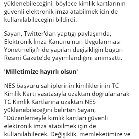
yüklenebileceğini, böylece kimlik kartlarının
güvenli elektronik imza atabilmek için de
kullanılabileceğini bildirdi.
Sayan, Twitter'dan yaptığı paylaşımda,
Elektronik İmza Kanunu'nun Uygulanması
Yönetmeliği'nde yapılan değişikliğin bugün
Resmi Gazete'de yayımlandığını anımsattı.
'Milletimize hayırlı olsun'
NES başvuru sahiplerinin kimliklerinin TC
Kimlik Kartı vasıtasıyla uzaktan doğrulanarak
TC Kimlik Kartlarına uzaktan NES
yüklenebileceğini belirten Sayan,
"Düzenlemeyle kimlik kartları güvenli
elektronik imza atabilmek için de
kullanılabilecek. Değişiklik, memleketimize ve