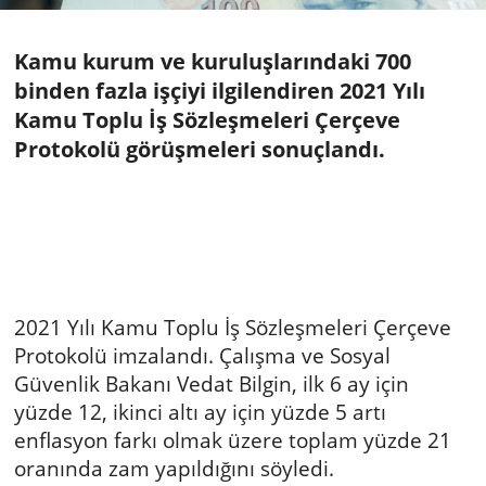
Kamu kurum ve kuruluşlarındaki 700
binden fazla işçiyi ilgilendiren 2021 Yılı
Kamu Toplu İş Sözleşmeleri Çerçeve
Protokolü görüşmeleri sonuçlandı.
2021 Yılı Kamu Toplu İş Sözleşmeleri Çerçeve
Protokolü imzalandı. Çalışma ve Sosyal
Güvenlik Bakanı Vedat Bilgin, ilk 6 ay için
yüzde 12, ikinci altı ay için yüzde 5 artı
enflasyon farkı olmak üzere toplam yüzde 21
oranında zam yapıldığını söyledi.